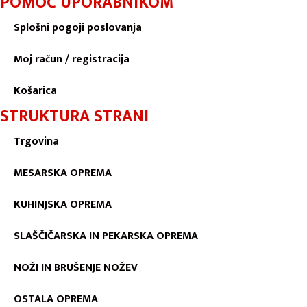
POMOČ UPORABNIKOM
Splošni pogoji poslovanja
Moj račun / registracija
Košarica
STRUKTURA STRANI
Trgovina
MESARSKA OPREMA
KUHINJSKA OPREMA
SLAŠČIČARSKA IN PEKARSKA OPREMA
NOŽI IN BRUŠENJE NOŽEV
OSTALA OPREMA