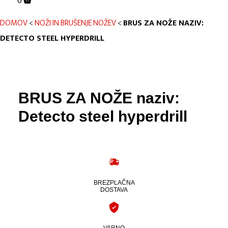
0
DOMOV
<
NOŽI IN BRUŠENJE NOŽEV
<
BRUS ZA NOŽE NAZIV:
DETECTO STEEL HYPERDRILL
BRUS ZA NOŽE naziv:
Detecto steel hyperdrill
BREZPLAČNA
DOSTAVA