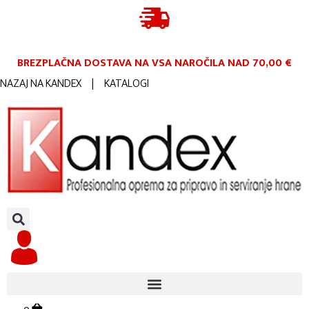
BREZPLAČNA DOSTAVA NA VSA NAROČILA
NAD 70,00 €
NAZAJ NA KANDEX
|
KATALOGI