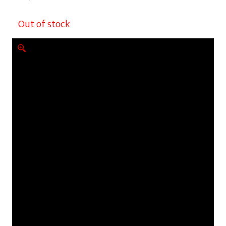
Out of stock