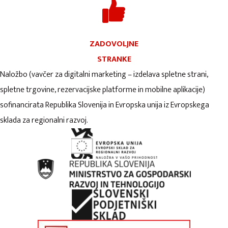
ZADOVOLJNE
STRANKE
Naložbo (vavčer za digitalni marketing – izdelava spletne strani,
spletne trgovine, rezervacijske platforme in mobilne aplikacije)
sofinancirata Republika Slovenija in Evropska unija iz Evropskega
sklada za regionalni razvoj.