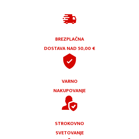
BREZPLAČNA
DOSTAVA NAD 50,00 €
VARNO
NAKUPOVANJE
STROKOVNO
SVETOVANJE