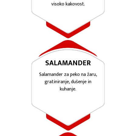
visoko kakovost.
SALAMANDER
Salamander za peko na žaru,
gratiniranje, dušenje in
kuhanje.