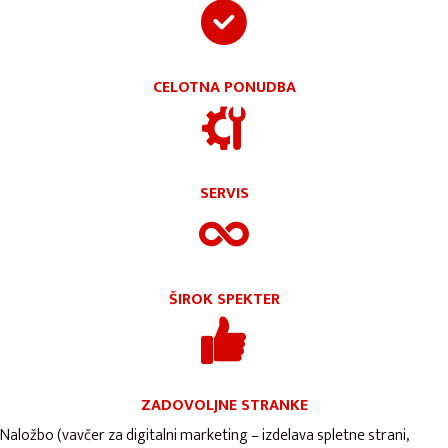
CELOTNA PONUDBA
SERVIS
ŠIROK SPEKTER
ZADOVOLJNE STRANKE
Naložbo (vavčer za digitalni marketing – izdelava spletne strani,