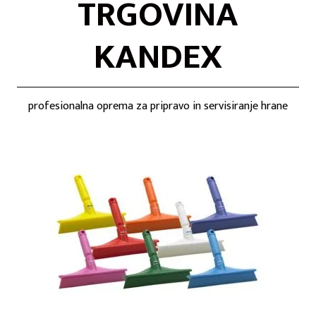
TRGOVINA
KANDEX
profesionalna oprema za pripravo in servisiranje hrane