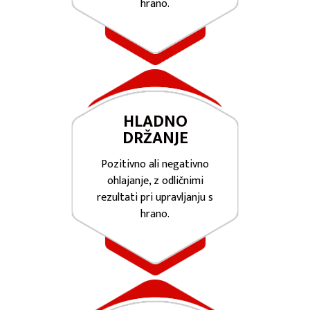
hrano.
HLADNO
DRŽANJE
Pozitivno ali negativno
ohlajanje, z odličnimi
rezultati pri upravljanju s
hrano.