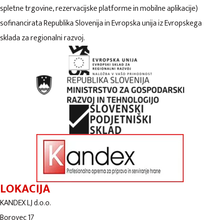
spletne trgovine, rezervacijske platforme in mobilne aplikacije)
sofinancirata Republika Slovenija in Evropska unija iz Evropskega
sklada za regionalni razvoj.
LOKACIJA
KANDEX LJ d.o.o.
Borovec 17