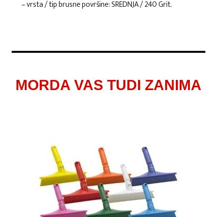
– vrsta / tip brusne površine: SREDNJA / 240 Grit.
MORDA VAS TUDI ZANIMA