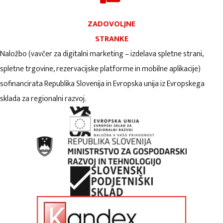
ZADOVOLJNE
STRANKE
Naložbo (vavčer za digitalni marketing – izdelava spletne strani,
spletne trgovine, rezervacijske platforme in mobilne aplikacije)
sofinancirata Republika Slovenija in Evropska unija iz Evropskega
sklada za regionalni razvoj.