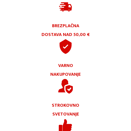
BREZPLAČNA
DOSTAVA NAD 50,00 €
VARNO
NAKUPOVANJE
STROKOVNO
SVETOVANJE