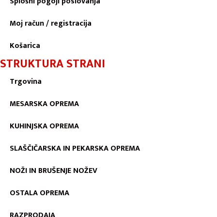
Splošni pogoji poslovanja
Moj račun / registracija
Košarica
STRUKTURA STRANI
Trgovina
MESARSKA OPREMA
KUHINJSKA OPREMA
SLAŠČIČARSKA IN PEKARSKA OPREMA
NOŽI IN BRUŠENJE NOŽEV
OSTALA OPREMA
RAZPRODAJA