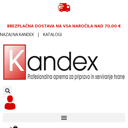
BREZPLAČNA DOSTAVA NA VSA NAROČILA
NAD 70,00 €
NAZAJ NA KANDEX
|
KATALOGI