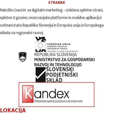
STRANKE
Naložbo (vavčer za digitalni marketing – izdelava spletne strani,
spletne trgovine, rezervacijske platforme in mobilne aplikacije)
sofinancirata Republika Slovenija in Evropska unija iz Evropskega
sklada za regionalni razvoj.
LOKACIJA