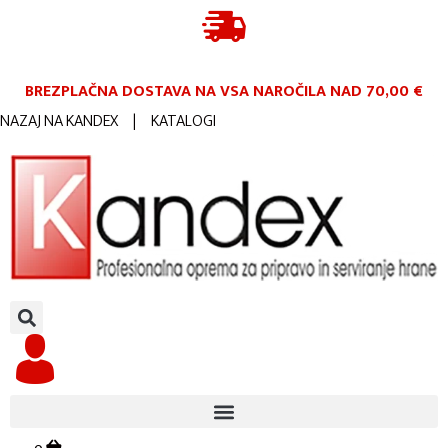
BREZPLAČNA DOSTAVA NA VSA NAROČILA
NAD 70,00 €
NAZAJ NA KANDEX
|
KATALOGI