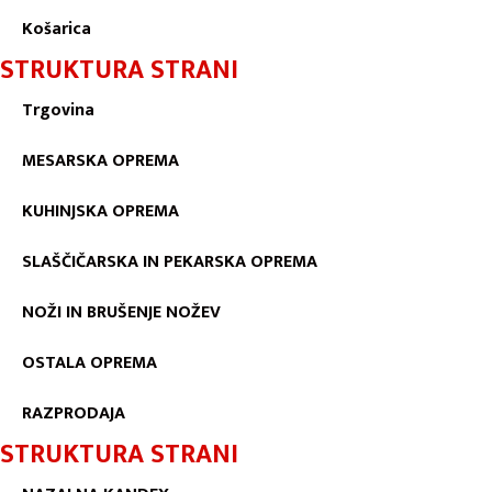
Košarica
STRUKTURA STRANI
Trgovina
MESARSKA OPREMA
KUHINJSKA OPREMA
SLAŠČIČARSKA IN PEKARSKA OPREMA
NOŽI IN BRUŠENJE NOŽEV
OSTALA OPREMA
RAZPRODAJA
STRUKTURA STRANI