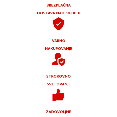
BREZPLAČNA
DOSTAVA NAD 50,00 €
VARNO
NAKUPOVANJE
STROKOVNO
SVETOVANJE
ZADOVOLJNE