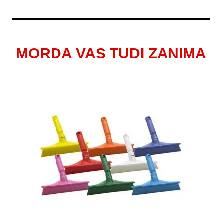
MORDA VAS TUDI ZANIMA