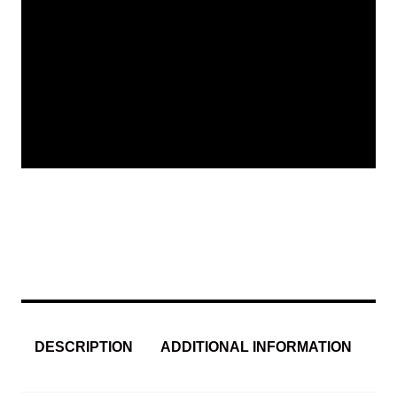
DESCRIPTION
ADDITIONAL INFORMATION