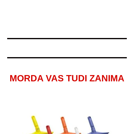
MORDA VAS TUDI ZANIMA