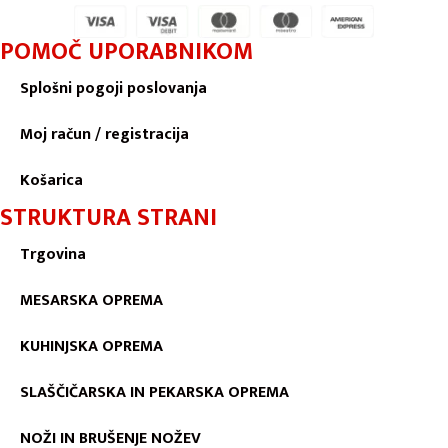
POMOČ UPORABNIKOM
Splošni pogoji poslovanja
Moj račun / registracija
Košarica
STRUKTURA STRANI
Trgovina
MESARSKA OPREMA
KUHINJSKA OPREMA
SLAŠČIČARSKA IN PEKARSKA OPREMA
NOŽI IN BRUŠENJE NOŽEV