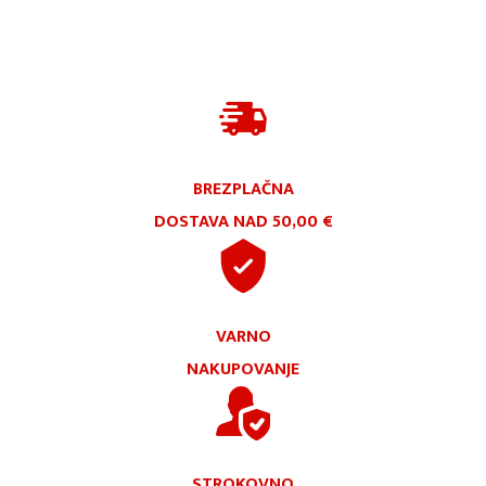
BREZPLAČNA
DOSTAVA NAD 50,00 €
VARNO
NAKUPOVANJE
STROKOVNO