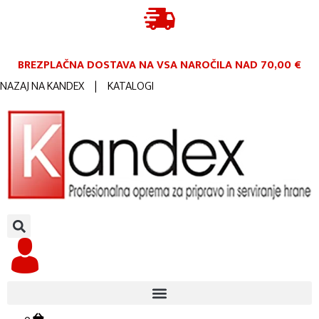
BREZPLAČNA DOSTAVA NA VSA NAROČILA
NAD 70,00 €
NAZAJ NA KANDEX
|
KATALOGI