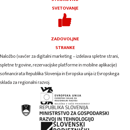
SVETOVANJE
ZADOVOLJNE
STRANKE
Naložbo (vavčer za digitalni marketing – izdelava spletne strani,
spletne trgovine, rezervacijske platforme in mobilne aplikacije)
sofinancirata Republika Slovenija in Evropska unija iz Evropskega
sklada za regionalni razvoj.