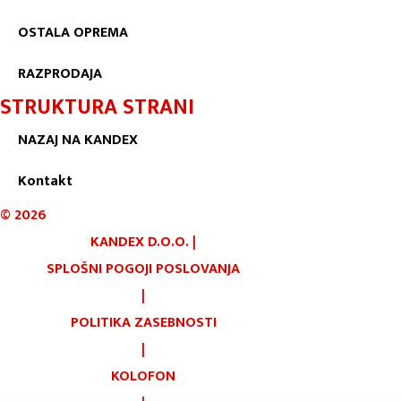
OSTALA OPREMA
RAZPRODAJA
STRUKTURA STRANI
NAZAJ NA KANDEX
Kontakt
©
2026
KANDEX D.O.O.
|
SPLOŠNI POGOJI POSLOVANJA
|
POLITIKA ZASEBNOSTI
|
KOLOFON