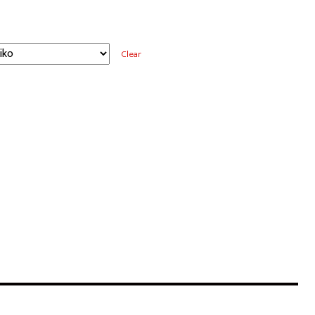
Clear