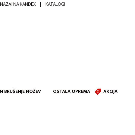
NAZAJ NA KANDEX
|
KATALOGI
IN BRUŠENJE NOŽEV
OSTALA OPREMA
AKCIJA