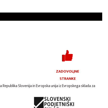
ZADOVOLJNE
STRANKE
ta Republika Slovenija in Evropska unija iz Evropskega sklada za