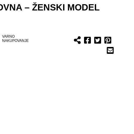
OVNA – ŽENSKI MODEL
VARNO
NAKUPOVANJE