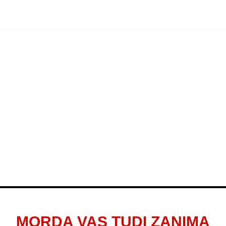
MORDA VAS TUDI ZANIMA