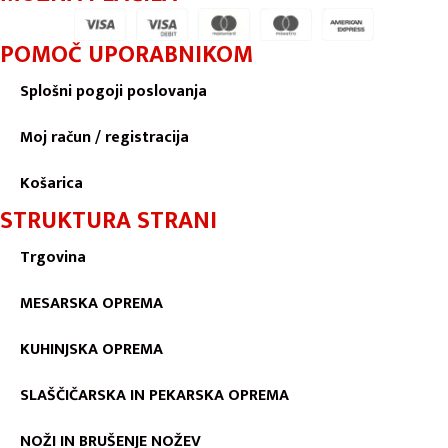
POMOČ UPORABNIKOM
Splošni pogoji poslovanja
Moj račun / registracija
Košarica
STRUKTURA STRANI
Trgovina
MESARSKA OPREMA
KUHINJSKA OPREMA
SLAŠČIČARSKA IN PEKARSKA OPREMA
NOŽI IN BRUŠENJE NOŽEV