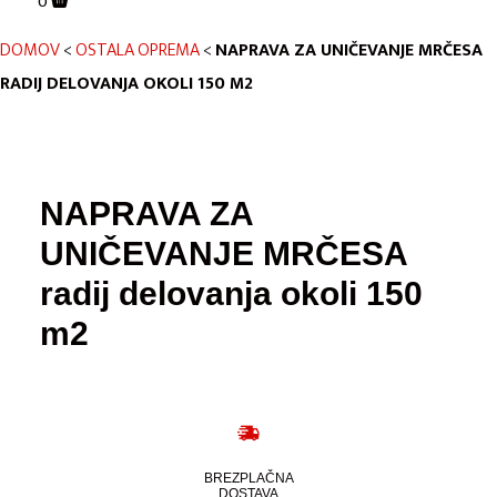
0
DOMOV
<
OSTALA OPREMA
<
NAPRAVA ZA UNIČEVANJE MRČESA
RADIJ DELOVANJA OKOLI 150 M2
NAPRAVA ZA
UNIČEVANJE MRČESA
radij delovanja okoli 150
m2
BREZPLAČNA
DOSTAVA