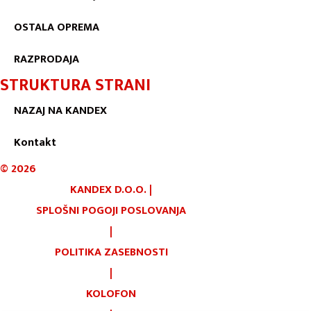
OSTALA OPREMA
RAZPRODAJA
STRUKTURA STRANI
NAZAJ NA KANDEX
Kontakt
©
2026
KANDEX D.O.O.
|
SPLOŠNI POGOJI POSLOVANJA
|
POLITIKA ZASEBNOSTI
|
KOLOFON