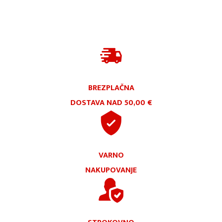
BREZPLAČNA
DOSTAVA NAD 50,00 €
VARNO
NAKUPOVANJE