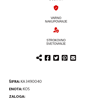
VARNO
NAKUPOVANJE
STROKOVNO
SVETOVANJE
ŠIFRA:
KA 3490040
ENOTA:
KOS
ZALOGA: