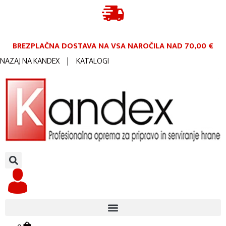
BREZPLAČNA DOSTAVA NA VSA NAROČILA
NAD 70,00 €
NAZAJ NA KANDEX
|
KATALOGI