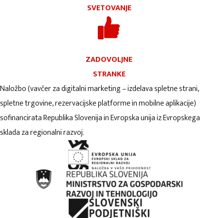
SVETOVANJE
ZADOVOLJNE
STRANKE
Naložbo (vavčer za digitalni marketing – izdelava spletne strani,
spletne trgovine, rezervacijske platforme in mobilne aplikacije)
sofinancirata Republika Slovenija in Evropska unija iz Evropskega
sklada za regionalni razvoj.