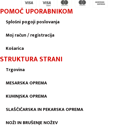
POMOČ UPORABNIKOM
Splošni pogoji poslovanja
Moj račun / registracija
Košarica
STRUKTURA STRANI
Trgovina
MESARSKA OPREMA
KUHINJSKA OPREMA
SLAŠČIČARSKA IN PEKARSKA OPREMA
NOŽI IN BRUŠENJE NOŽEV