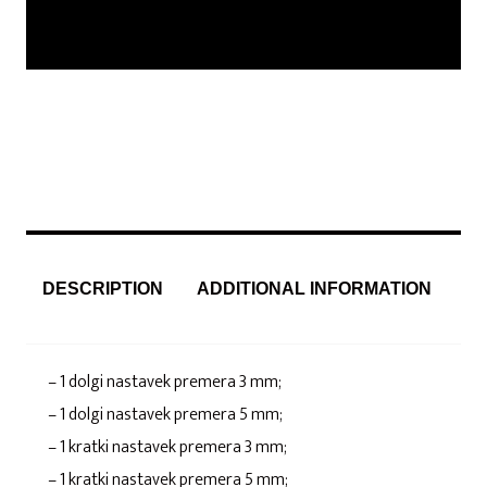
DESCRIPTION
ADDITIONAL INFORMATION
– 1 dolgi nastavek premera 3 mm;
– 1 dolgi nastavek premera 5 mm;
– 1 kratki nastavek premera 3 mm;
– 1 kratki nastavek premera 5 mm;