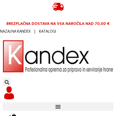
BREZPLAČNA DOSTAVA NA VSA NAROČILA
NAD 70,00 €
NAZAJ NA KANDEX
|
KATALOGI