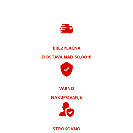
BREZPLAČNA
DOSTAVA NAD 50,00 €
VARNO
NAKUPOVANJE
STROKOVNO