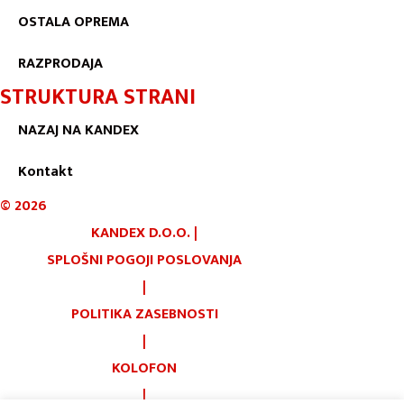
OSTALA OPREMA
RAZPRODAJA
STRUKTURA STRANI
NAZAJ NA KANDEX
Kontakt
©
2026
KANDEX D.O.O.
|
SPLOŠNI POGOJI POSLOVANJA
|
POLITIKA ZASEBNOSTI
|
KOLOFON
|