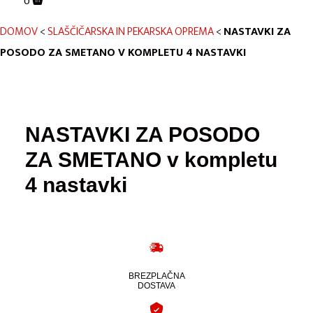
0
DOMOV
<
SLAŠČIČARSKA IN PEKARSKA OPREMA
<
NASTAVKI ZA
POSODO ZA SMETANO V KOMPLETU 4 NASTAVKI
NASTAVKI ZA POSODO
ZA SMETANO v kompletu
4 nastavki
BREZPLAČNA
DOSTAVA