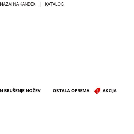
NAZAJ NA KANDEX
|
KATALOGI
IN BRUŠENJE NOŽEV
OSTALA OPREMA
AKCIJA