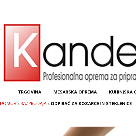
TRGOVINA
MESARSKA OPREMA
KUHINJSKA 
DOMOV
<
RAZPRODAJA
<
ODPIRAČ ZA KOZARCE IN STEKLENICE