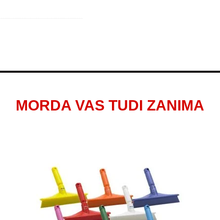
MORDA VAS TUDI ZANIMA