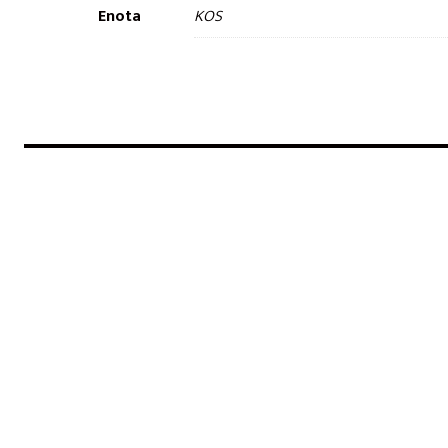
Enota
KOS