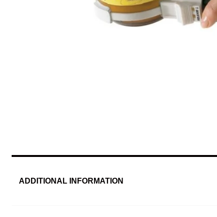
ADDITIONAL INFORMATION