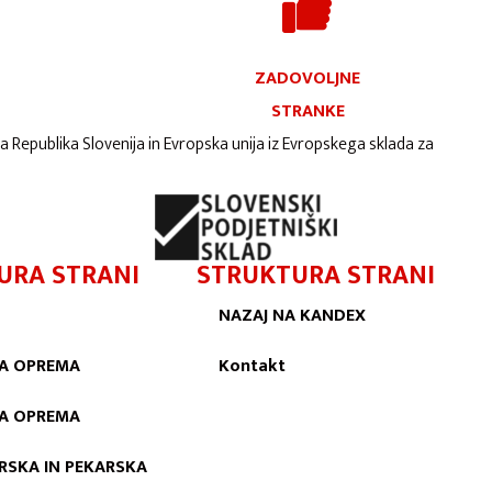
ZADOVOLJNE
STRANKE
ta Republika Slovenija in Evropska unija iz Evropskega sklada za
URA STRANI
STRUKTURA STRANI
NAZAJ NA KANDEX
A OPREMA
Kontakt
KA OPREMA
RSKA IN PEKARSKA