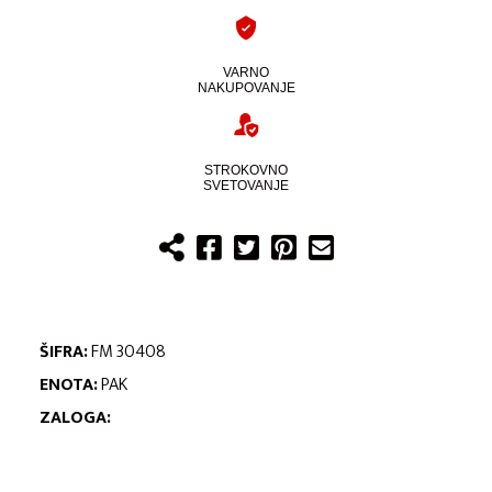
VARNO
NAKUPOVANJE
STROKOVNO
SVETOVANJE
ŠIFRA:
FM 30408
ENOTA:
PAK
ZALOGA: