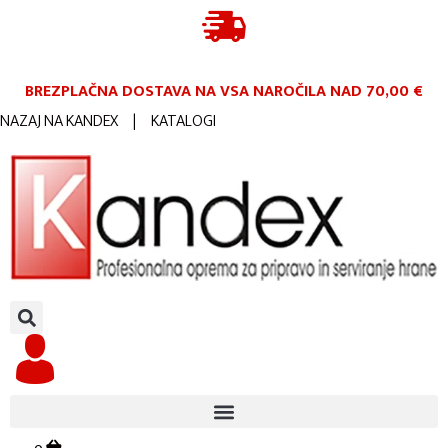
BREZPLAČNA DOSTAVA NA VSA NAROČILA
NAD 70,00 €
NAZAJ NA KANDEX
|
KATALOGI