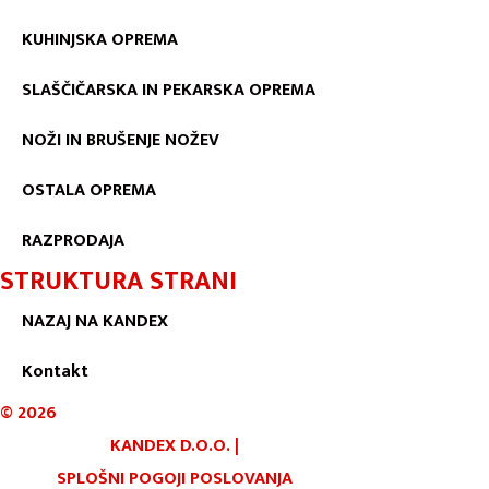
KUHINJSKA OPREMA
SLAŠČIČARSKA IN PEKARSKA OPREMA
NOŽI IN BRUŠENJE NOŽEV
OSTALA OPREMA
RAZPRODAJA
STRUKTURA STRANI
NAZAJ NA KANDEX
Kontakt
©
2026
KANDEX D.O.O.
|
SPLOŠNI POGOJI POSLOVANJA