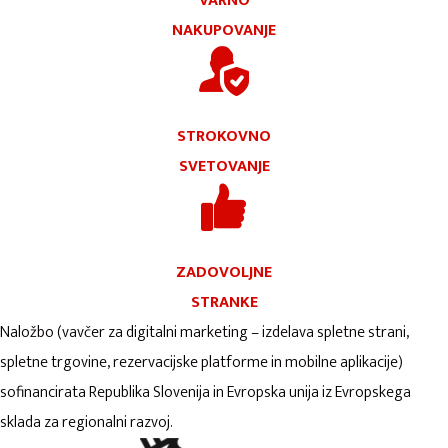
VARNO
NAKUPOVANJE
STROKOVNO
SVETOVANJE
ZADOVOLJNE
STRANKE
Naložbo (vavčer za digitalni marketing – izdelava spletne strani,
spletne trgovine, rezervacijske platforme in mobilne aplikacije)
sofinancirata Republika Slovenija in Evropska unija iz Evropskega
sklada za regionalni razvoj.