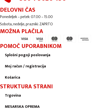
DELOVNI ČAS
Ponedeljek – petek: 07.00 – 15.00
Sobota, nedelje, prazniki: ZAPRTO
MOŽNA PLAČILA
POMOČ UPORABNIKOM
Splošni pogoji poslovanja
Moj račun / registracija
Košarica
STRUKTURA STRANI
Trgovina
MESARSKA OPREMA