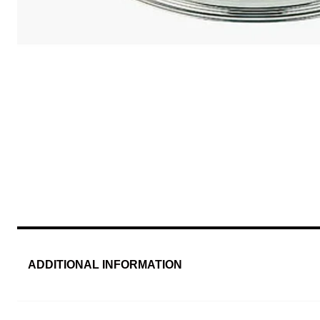
ADDITIONAL INFORMATION