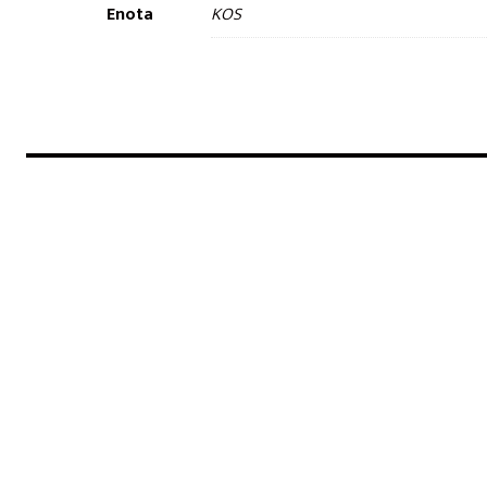
Enota
KOS