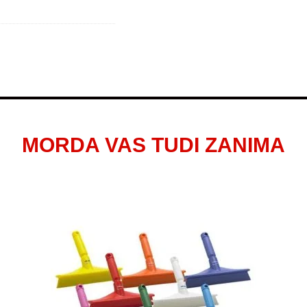
MORDA VAS TUDI ZANIMA