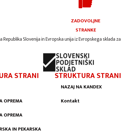
ZADOVOLJNE
STRANKE
ta Republika Slovenija in Evropska unija iz Evropskega sklada za
URA STRANI
STRUKTURA STRANI
NAZAJ NA KANDEX
A OPREMA
Kontakt
KA OPREMA
RSKA IN PEKARSKA