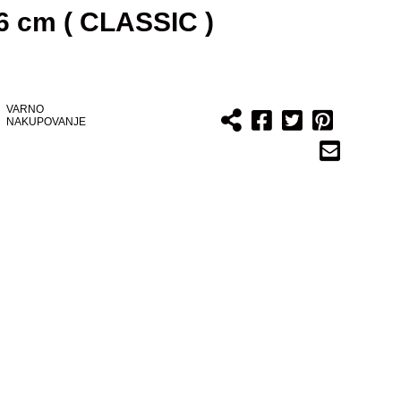
 cm ( CLASSIC )
VARNO
NAKUPOVANJE