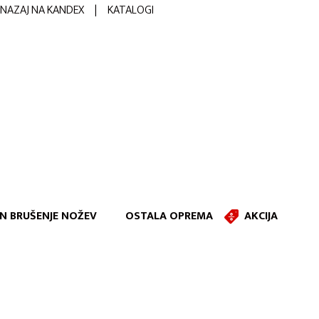
NAZAJ NA KANDEX
|
KATALOGI
IN BRUŠENJE NOŽEV
OSTALA OPREMA
AKCIJA