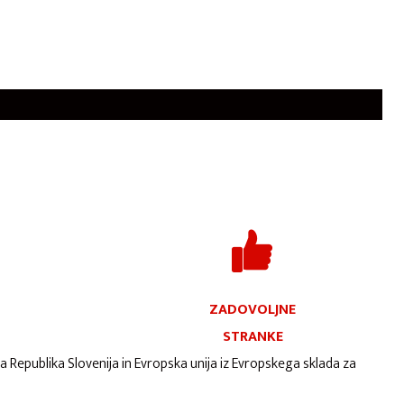
ZADOVOLJNE
STRANKE
ta Republika Slovenija in Evropska unija iz Evropskega sklada za