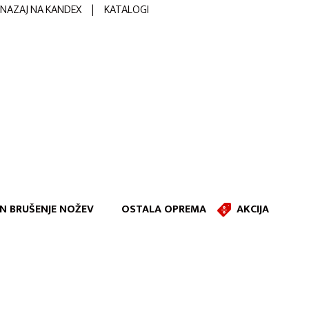
NAZAJ NA KANDEX
|
KATALOGI
IN BRUŠENJE NOŽEV
OSTALA OPREMA
AKCIJA