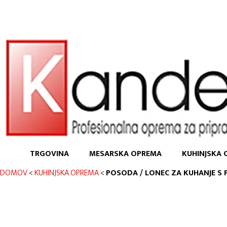
TRGOVINA
MESARSKA OPREMA
KUHINJSKA 
DOMOV
<
KUHINJSKA OPREMA
<
POSODA / LONEC ZA KUHANJE S