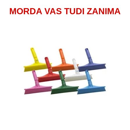
MORDA VAS TUDI ZANIMA