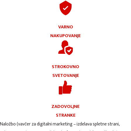
VARNO
NAKUPOVANJE
STROKOVNO
SVETOVANJE
ZADOVOLJNE
STRANKE
Naložbo (vavčer za digitalni marketing – izdelava spletne strani,