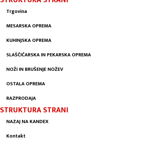
STRUKTURA STRANI
Trgovina
MESARSKA OPREMA
KUHINJSKA OPREMA
SLAŠČIČARSKA IN PEKARSKA OPREMA
NOŽI IN BRUŠENJE NOŽEV
OSTALA OPREMA
RAZPRODAJA
STRUKTURA STRANI
NAZAJ NA KANDEX
Kontakt