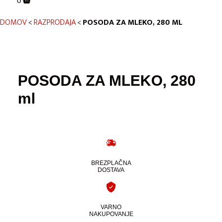
0
DOMOV
<
RAZPRODAJA
<
POSODA ZA MLEKO, 280 ML
POSODA ZA MLEKO, 280
ml
BREZPLAČNA
DOSTAVA
VARNO
NAKUPOVANJE