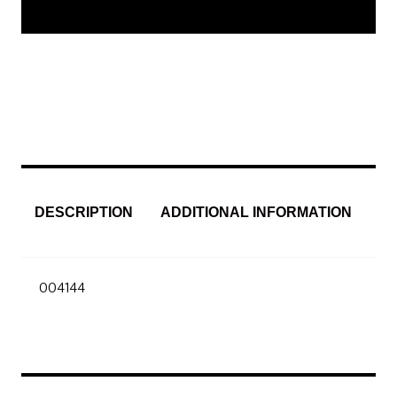
DESCRIPTION
ADDITIONAL INFORMATION
004144