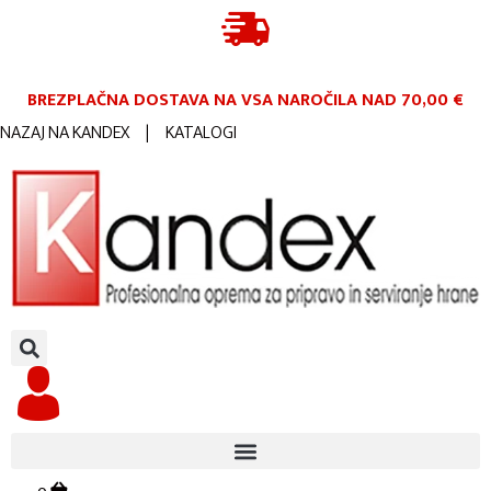
BREZPLAČNA DOSTAVA NA VSA NAROČILA
NAD 70,00 €
NAZAJ NA KANDEX
|
KATALOGI