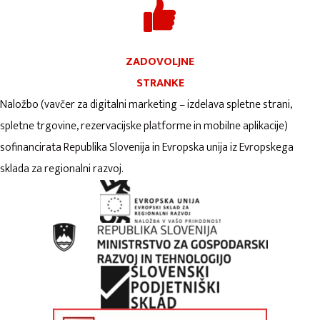
ZADOVOLJNE
STRANKE
Naložbo (vavčer za digitalni marketing – izdelava spletne strani,
spletne trgovine, rezervacijske platforme in mobilne aplikacije)
sofinancirata Republika Slovenija in Evropska unija iz Evropskega
sklada za regionalni razvoj.