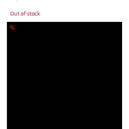
Out of stock