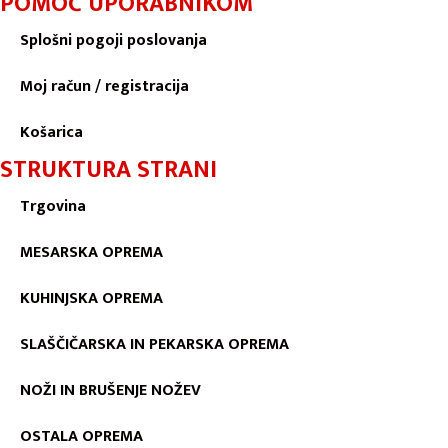
POMOČ UPORABNIKOM
Splošni pogoji poslovanja
Moj račun / registracija
Košarica
STRUKTURA STRANI
Trgovina
MESARSKA OPREMA
KUHINJSKA OPREMA
SLAŠČIČARSKA IN PEKARSKA OPREMA
NOŽI IN BRUŠENJE NOŽEV
OSTALA OPREMA