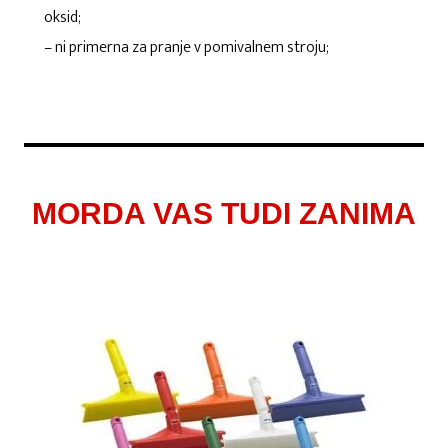
oksid;
– ni primerna za pranje v pomivalnem stroju;
MORDA VAS TUDI ZANIMA