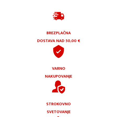
BREZPLAČNA
DOSTAVA NAD 50,00 €
VARNO
NAKUPOVANJE
STROKOVNO
SVETOVANJE