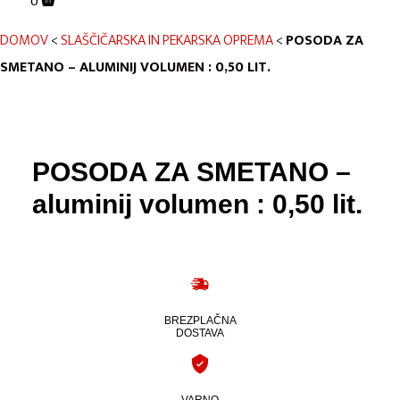
0
DOMOV
<
SLAŠČIČARSKA IN PEKARSKA OPREMA
<
POSODA ZA
SMETANO – ALUMINIJ VOLUMEN : 0,50 LIT.
POSODA ZA SMETANO –
aluminij volumen : 0,50 lit.
BREZPLAČNA
DOSTAVA