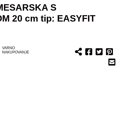
MESARSKA S
 20 cm tip: EASYFIT
VARNO
NAKUPOVANJE