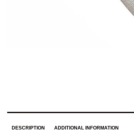
DESCRIPTION
ADDITIONAL INFORMATION