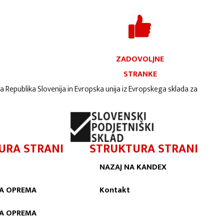
ZADOVOLJNE
STRANKE
ta Republika Slovenija in Evropska unija iz Evropskega sklada za
URA STRANI
STRUKTURA STRANI
NAZAJ NA KANDEX
A OPREMA
Kontakt
KA OPREMA