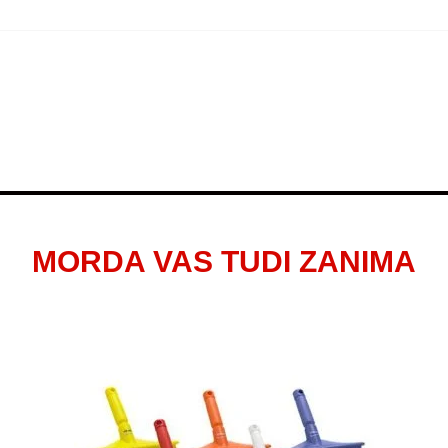
MORDA VAS TUDI ZANIMA