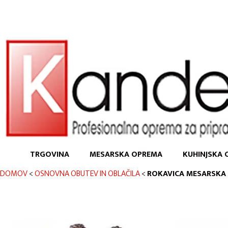
TRGOVINA
MESARSKA OPREMA
KUHINJSKA 
DOMOV
<
OSNOVNA OBUTEV IN OBLAČILA
<
ROKAVICA MESARSKA 