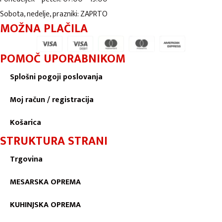
Sobota, nedelje, prazniki: ZAPRTO
MOŽNA PLAČILA
POMOČ UPORABNIKOM
Splošni pogoji poslovanja
Moj račun / registracija
Košarica
STRUKTURA STRANI
Trgovina
MESARSKA OPREMA
KUHINJSKA OPREMA