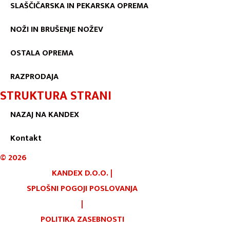
SLAŠČIČARSKA IN PEKARSKA OPREMA
NOŽI IN BRUŠENJE NOŽEV
OSTALA OPREMA
RAZPRODAJA
STRUKTURA STRANI
NAZAJ NA KANDEX
Kontakt
©
2026
KANDEX D.O.O.
|
SPLOŠNI POGOJI POSLOVANJA
|
POLITIKA ZASEBNOSTI