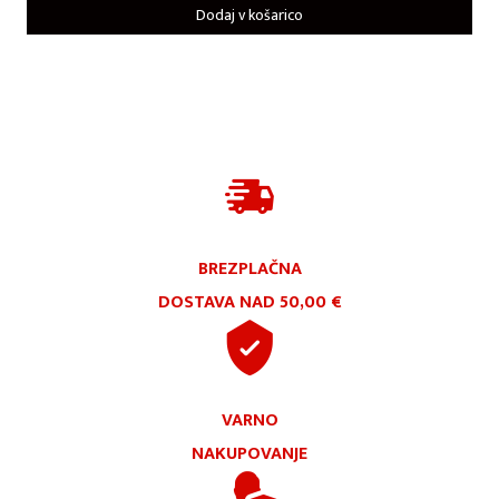
Dodaj v košarico
BREZPLAČNA
DOSTAVA NAD 50,00 €
VARNO
NAKUPOVANJE