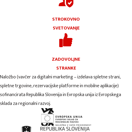
STROKOVNO
SVETOVANJE
ZADOVOLJNE
STRANKE
Naložbo (vavčer za digitalni marketing – izdelava spletne strani,
spletne trgovine, rezervacijske platforme in mobilne aplikacije)
sofinancirata Republika Slovenija in Evropska unija iz Evropskega
sklada za regionalni razvoj.