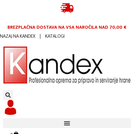
BREZPLAČNA DOSTAVA NA VSA NAROČILA
NAD 70,00 €
NAZAJ NA KANDEX
|
KATALOGI