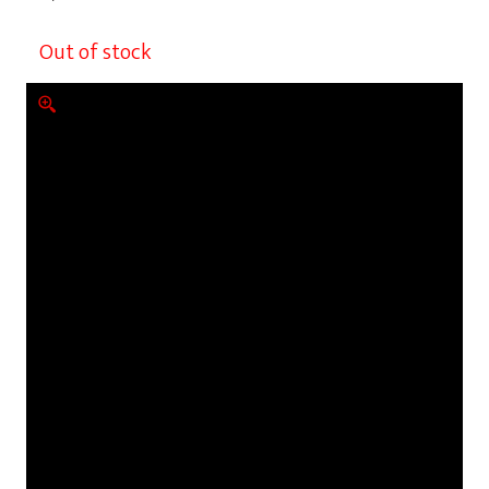
Out of stock