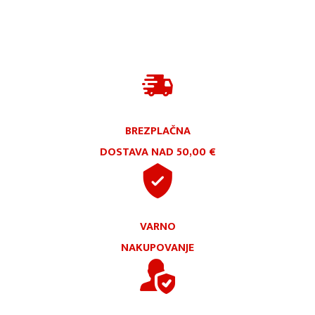
BREZPLAČNA
DOSTAVA NAD 50,00 €
VARNO
NAKUPOVANJE