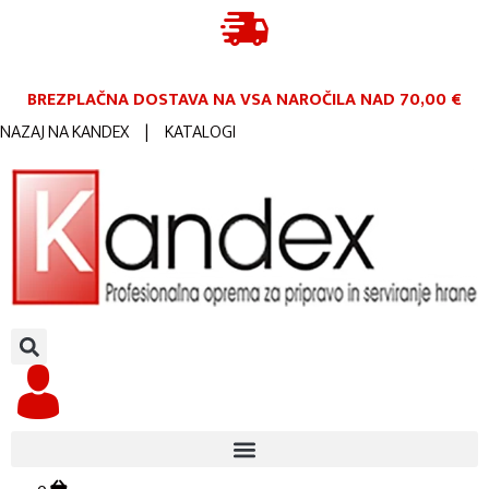
BREZPLAČNA DOSTAVA NA VSA NAROČILA
NAD 70,00 €
NAZAJ NA KANDEX
|
KATALOGI