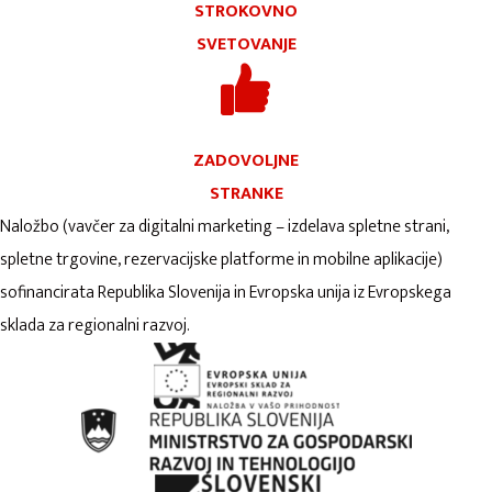
STROKOVNO
SVETOVANJE
ZADOVOLJNE
STRANKE
Naložbo (vavčer za digitalni marketing – izdelava spletne strani,
spletne trgovine, rezervacijske platforme in mobilne aplikacije)
sofinancirata Republika Slovenija in Evropska unija iz Evropskega
sklada za regionalni razvoj.