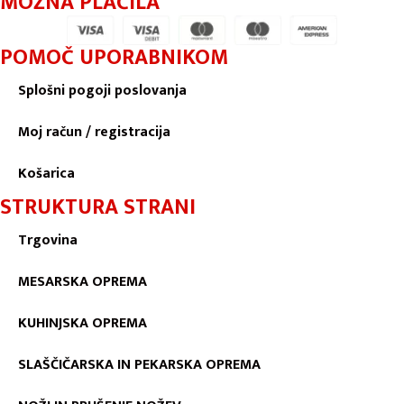
MOŽNA PLAČILA
POMOČ UPORABNIKOM
Splošni pogoji poslovanja
Moj račun / registracija
Košarica
STRUKTURA STRANI
Trgovina
MESARSKA OPREMA
KUHINJSKA OPREMA
SLAŠČIČARSKA IN PEKARSKA OPREMA