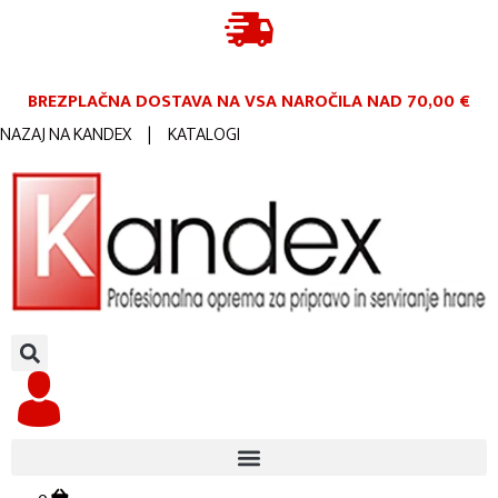
BREZPLAČNA DOSTAVA NA VSA NAROČILA
NAD 70,00 €
NAZAJ NA KANDEX
|
KATALOGI