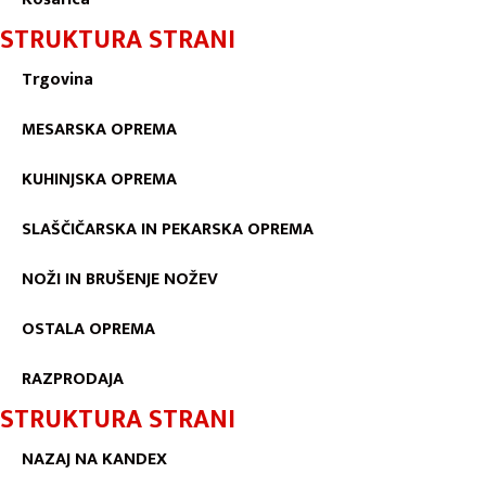
STRUKTURA STRANI
Trgovina
MESARSKA OPREMA
KUHINJSKA OPREMA
SLAŠČIČARSKA IN PEKARSKA OPREMA
NOŽI IN BRUŠENJE NOŽEV
OSTALA OPREMA
RAZPRODAJA
STRUKTURA STRANI
NAZAJ NA KANDEX