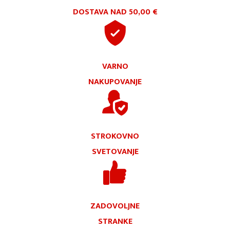
DOSTAVA NAD 50,00 €
VARNO
NAKUPOVANJE
STROKOVNO
SVETOVANJE
ZADOVOLJNE
STRANKE