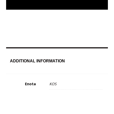
ADDITIONAL INFORMATION
Enota
KOS