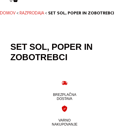
0
DOMOV
<
RAZPRODAJA
<
SET SOL, POPER IN ZOBOTREBCI
SET SOL, POPER IN
ZOBOTREBCI
BREZPLAČNA
DOSTAVA
VARNO
NAKUPOVANJE