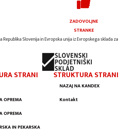
ZADOVOLJNE
STRANKE
ta Republika Slovenija in Evropska unija iz Evropskega sklada za
URA STRANI
STRUKTURA STRANI
NAZAJ NA KANDEX
A OPREMA
Kontakt
KA OPREMA
RSKA IN PEKARSKA