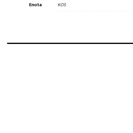
Enota
KOS