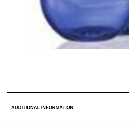
ADDITIONAL INFORMATION