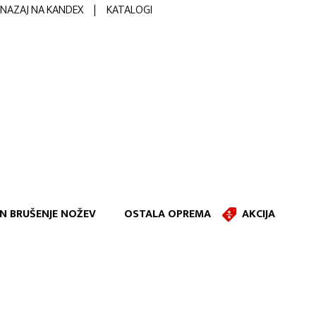
NAZAJ NA KANDEX
|
KATALOGI
IN BRUŠENJE NOŽEV
OSTALA OPREMA
AKCIJA