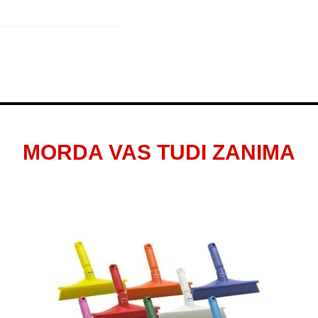
MORDA VAS TUDI ZANIMA