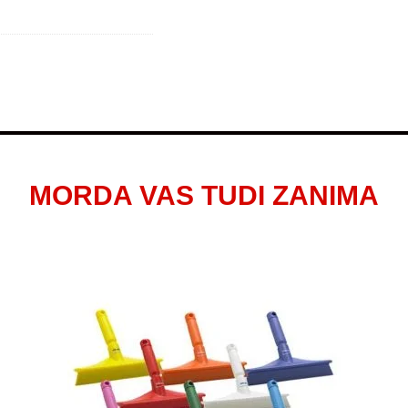
MORDA VAS TUDI ZANIMA