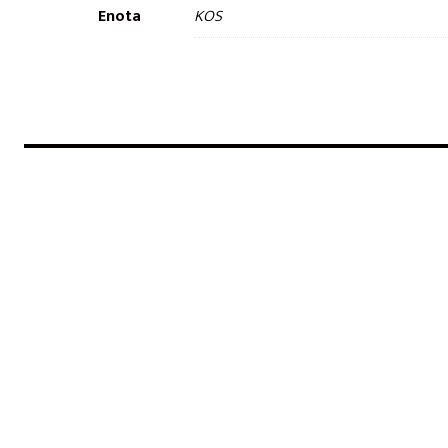
Enota
KOS