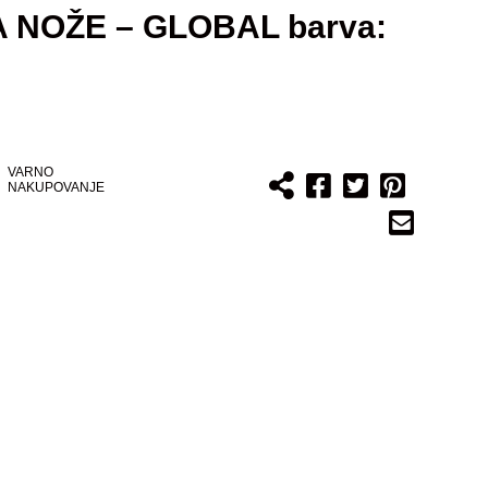
 NOŽE – GLOBAL barva:
VARNO
NAKUPOVANJE