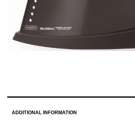
ADDITIONAL INFORMATION