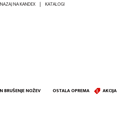
NAZAJ NA KANDEX
|
KATALOGI
IN BRUŠENJE NOŽEV
OSTALA OPREMA
AKCIJA