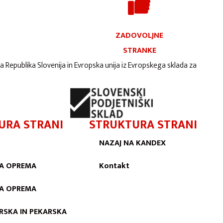
ZADOVOLJNE
STRANKE
ta Republika Slovenija in Evropska unija iz Evropskega sklada za
URA STRANI
STRUKTURA STRANI
NAZAJ NA KANDEX
A OPREMA
Kontakt
KA OPREMA
RSKA IN PEKARSKA