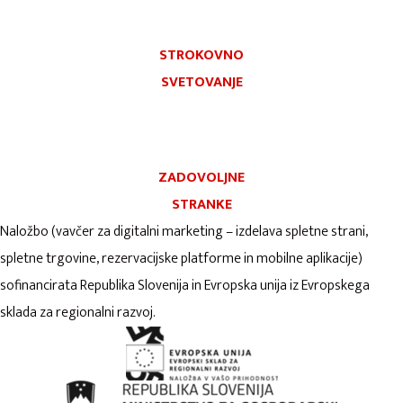
STROKOVNO
SVETOVANJE
ZADOVOLJNE
STRANKE
Naložbo (vavčer za digitalni marketing – izdelava spletne strani,
spletne trgovine, rezervacijske platforme in mobilne aplikacije)
sofinancirata Republika Slovenija in Evropska unija iz Evropskega
sklada za regionalni razvoj.