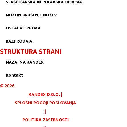
SLAŠČIČARSKA IN PEKARSKA OPREMA
NOŽI IN BRUŠENJE NOŽEV
OSTALA OPREMA
RAZPRODAJA
STRUKTURA STRANI
NAZAJ NA KANDEX
Kontakt
©
2026
KANDEX D.O.O.
|
SPLOŠNI POGOJI POSLOVANJA
|
POLITIKA ZASEBNOSTI