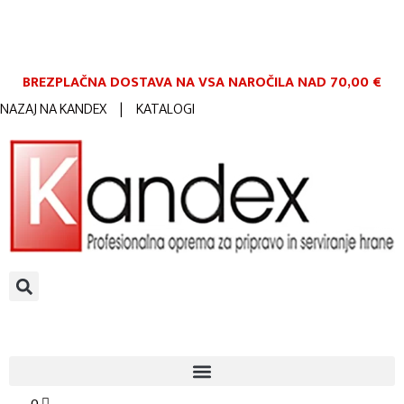
BREZPLAČNA DOSTAVA NA VSA NAROČILA
NAD 70,00 €
NAZAJ NA KANDEX
|
KATALOGI
0