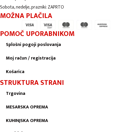
Sobota, nedelje, prazniki: ZAPRTO
MOŽNA PLAČILA
POMOČ UPORABNIKOM
Splošni pogoji poslovanja
Moj račun / registracija
Košarica
STRUKTURA STRANI
Trgovina
MESARSKA OPREMA
KUHINJSKA OPREMA