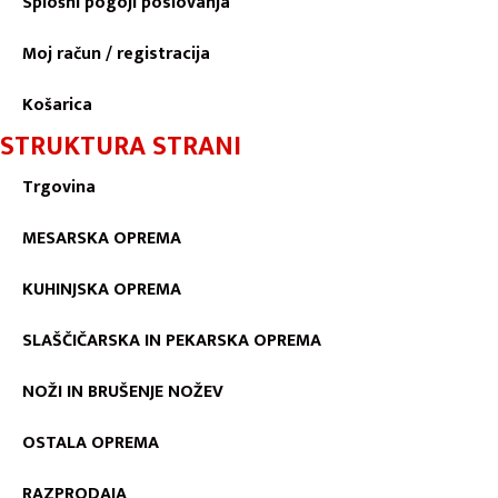
Splošni pogoji poslovanja
Moj račun / registracija
Košarica
STRUKTURA STRANI
Trgovina
MESARSKA OPREMA
KUHINJSKA OPREMA
SLAŠČIČARSKA IN PEKARSKA OPREMA
NOŽI IN BRUŠENJE NOŽEV
OSTALA OPREMA
RAZPRODAJA