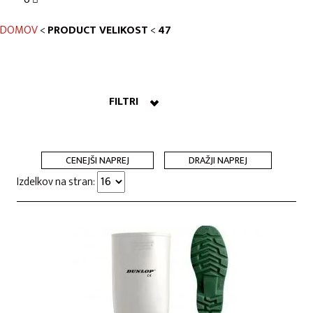
DOMOV
<
PRODUCT VELIKOST
<
47
FILTRI
CENEJŠI NAPREJ
DRAŽJI NAPREJ
Izdelkov na stran: