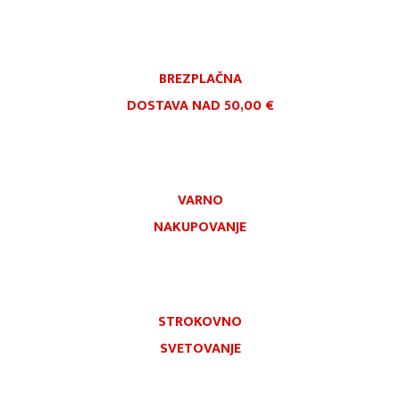
BREZPLAČNA
DOSTAVA NAD 50,00 €
VARNO
NAKUPOVANJE
STROKOVNO
SVETOVANJE