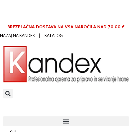
BREZPLAČNA DOSTAVA NA VSA NAROČILA
NAD 70,00 €
NAZAJ NA KANDEX
|
KATALOGI
0