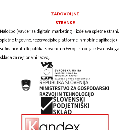
ZADOVOLJNE
STRANKE
Naložbo (vavčer za digitalni marketing – izdelava spletne strani,
spletne trgovine, rezervacijske platforme in mobilne aplikacije)
sofinancirata Republika Slovenija in Evropska unija iz Evropskega
sklada za regionalni razvoj.