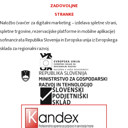
ZADOVOLJNE
STRANKE
Naložbo (vavčer za digitalni marketing – izdelava spletne strani,
spletne trgovine, rezervacijske platforme in mobilne aplikacije)
sofinancirata Republika Slovenija in Evropska unija iz Evropskega
sklada za regionalni razvoj.