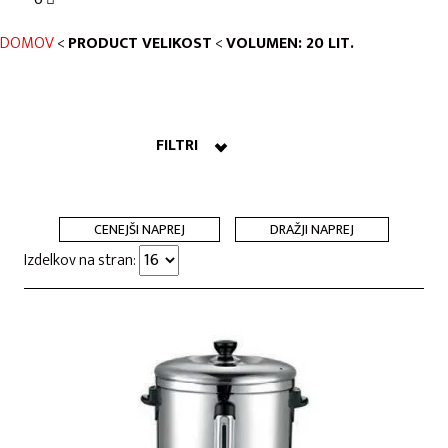
DOMOV
<
PRODUCT VELIKOST
<
VOLUMEN: 20 LIT.
FILTRI
CENEJŠI NAPREJ
DRAŽJI NAPREJ
Izdelkov na stran: