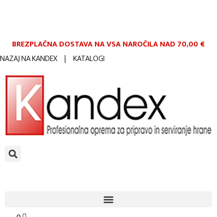
BREZPLAČNA DOSTAVA NA VSA NAROČILA
NAD 70,00 €
NAZAJ NA KANDEX
|
KATALOGI
0