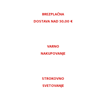
BREZPLAČNA
DOSTAVA NAD 50,00 €
VARNO
NAKUPOVANJE
STROKOVNO
SVETOVANJE