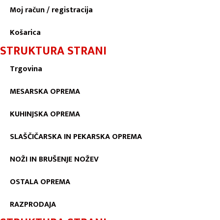
Moj račun / registracija
Košarica
STRUKTURA STRANI
Trgovina
MESARSKA OPREMA
KUHINJSKA OPREMA
SLAŠČIČARSKA IN PEKARSKA OPREMA
NOŽI IN BRUŠENJE NOŽEV
OSTALA OPREMA
RAZPRODAJA