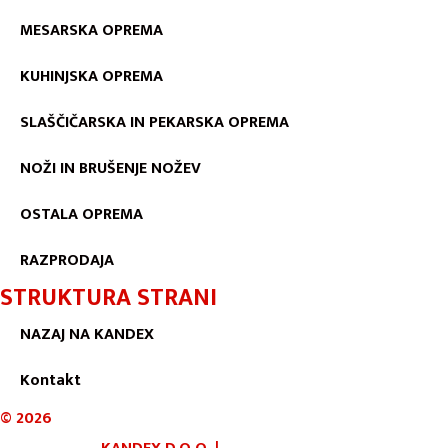
MESARSKA OPREMA
KUHINJSKA OPREMA
SLAŠČIČARSKA IN PEKARSKA OPREMA
NOŽI IN BRUŠENJE NOŽEV
OSTALA OPREMA
RAZPRODAJA
STRUKTURA STRANI
NAZAJ NA KANDEX
Kontakt
©
2026