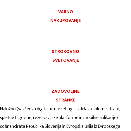
VARNO
NAKUPOVANJE
STROKOVNO
SVETOVANJE
ZADOVOLJNE
STRANKE
Naložbo (vavčer za digitalni marketing – izdelava spletne strani,
spletne trgovine, rezervacijske platforme in mobilne aplikacije)
sofinancirata Republika Slovenija in Evropska unija iz Evropskega