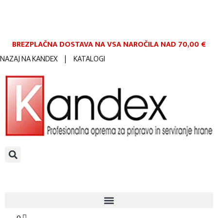
BREZPLAČNA DOSTAVA NA VSA NAROČILA
NAD 70,00 €
NAZAJ NA KANDEX
|
KATALOGI
0