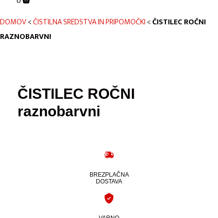
0
DOMOV
<
ČISTILNA SREDSTVA IN PRIPOMOČKI
<
ČISTILEC ROČNI
RAZNOBARVNI
ČISTILEC ROČNI
raznobarvni
BREZPLAČNA
DOSTAVA