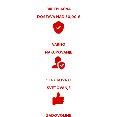
BREZPLAČNA
DOSTAVA NAD 50,00 €
VARNO
NAKUPOVANJE
STROKOVNO
SVETOVANJE
ZADOVOLJNE