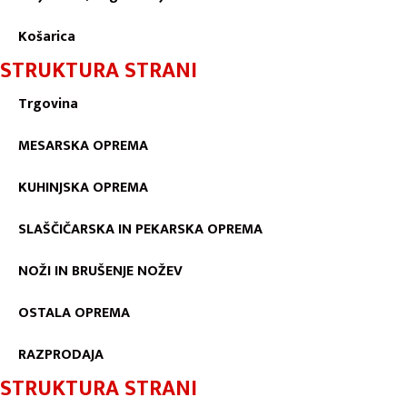
Košarica
STRUKTURA STRANI
Trgovina
MESARSKA OPREMA
KUHINJSKA OPREMA
SLAŠČIČARSKA IN PEKARSKA OPREMA
NOŽI IN BRUŠENJE NOŽEV
OSTALA OPREMA
RAZPRODAJA
STRUKTURA STRANI