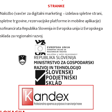
STRANKE
Naložbo (vavčer za digitalni marketing – izdelava spletne strani,
spletne trgovine, rezervacijske platforme in mobilne aplikacije)
sofinancirata Republika Slovenija in Evropska unija iz Evropskega
sklada za regionalni razvoj.