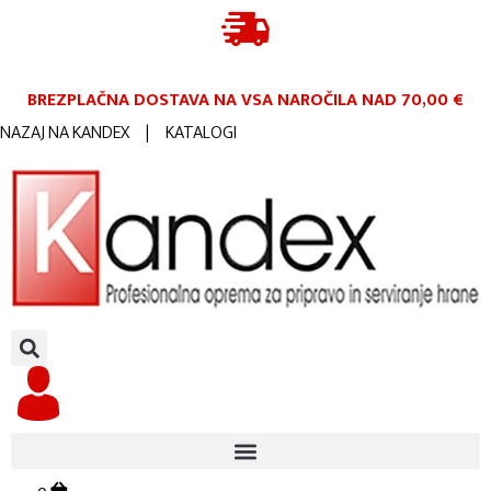
BREZPLAČNA DOSTAVA NA VSA NAROČILA
NAD 70,00 €
NAZAJ NA KANDEX
|
KATALOGI