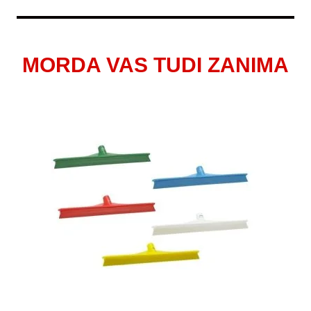
MORDA VAS TUDI ZANIMA