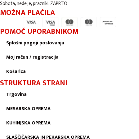
Sobota, nedelje, prazniki: ZAPRTO
MOŽNA PLAČILA
POMOČ UPORABNIKOM
Splošni pogoji poslovanja
Moj račun / registracija
Košarica
STRUKTURA STRANI
Trgovina
MESARSKA OPREMA
KUHINJSKA OPREMA
SLAŠČIČARSKA IN PEKARSKA OPREMA