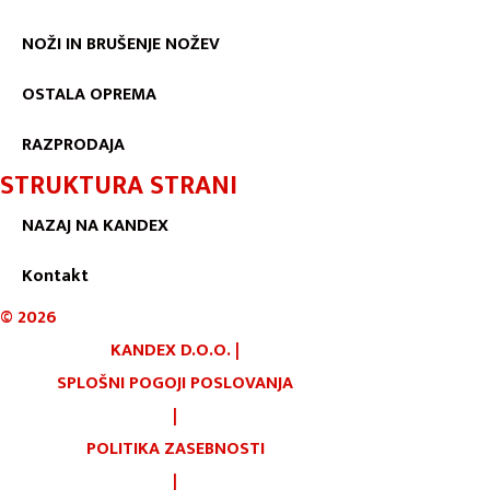
NOŽI IN BRUŠENJE NOŽEV
OSTALA OPREMA
RAZPRODAJA
STRUKTURA STRANI
NAZAJ NA KANDEX
Kontakt
©
2026
KANDEX D.O.O.
|
SPLOŠNI POGOJI POSLOVANJA
|
POLITIKA ZASEBNOSTI
|