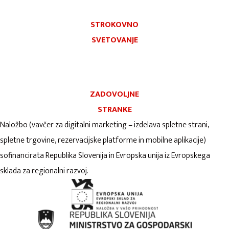
STROKOVNO
SVETOVANJE
ZADOVOLJNE
STRANKE
Naložbo (vavčer za digitalni marketing – izdelava spletne strani,
spletne trgovine, rezervacijske platforme in mobilne aplikacije)
sofinancirata Republika Slovenija in Evropska unija iz Evropskega
sklada za regionalni razvoj.