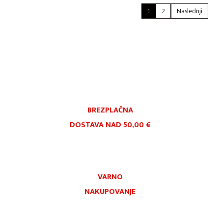
1
2
Naslednji
BREZPLAČNA
DOSTAVA NAD 50,00 €
VARNO
NAKUPOVANJE