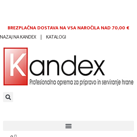
BREZPLAČNA DOSTAVA NA VSA NAROČILA
NAD 70,00 €
NAZAJ NA KANDEX
|
KATALOGI
0