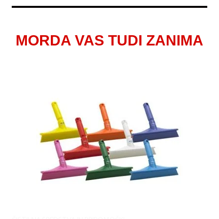
MORDA VAS TUDI ZANIMA