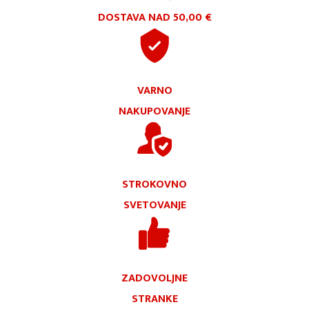
DOSTAVA NAD 50,00 €
VARNO
NAKUPOVANJE
STROKOVNO
SVETOVANJE
ZADOVOLJNE
STRANKE