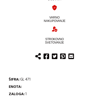
VARNO
NAKUPOVANJE
STROKOVNO
SVETOVANJE
ŠIFRA:
GL 471
ENOTA:
ZALOGA:
1