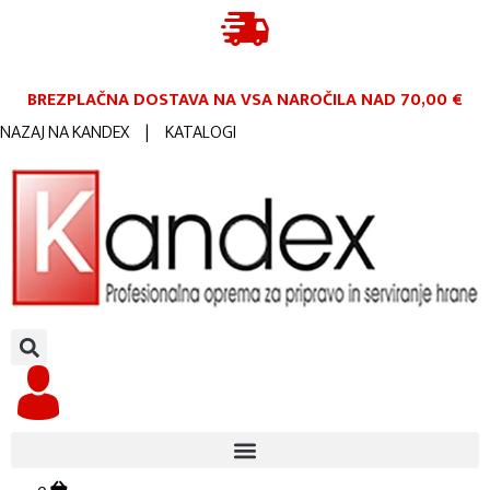
BREZPLAČNA DOSTAVA NA VSA NAROČILA
NAD 70,00 €
NAZAJ NA KANDEX
|
KATALOGI