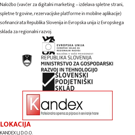
Naložbo (vavčer za digitalni marketing – izdelava spletne strani,
spletne trgovine, rezervacijske platforme in mobilne aplikacije)
sofinancirata Republika Slovenija in Evropska unija iz Evropskega
sklada za regionalni razvoj.
LOKACIJA
KANDEX LJ D.O.O.