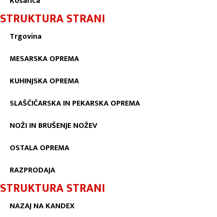
Košarica
STRUKTURA STRANI
Trgovina
MESARSKA OPREMA
KUHINJSKA OPREMA
SLAŠČIČARSKA IN PEKARSKA OPREMA
NOŽI IN BRUŠENJE NOŽEV
OSTALA OPREMA
RAZPRODAJA
STRUKTURA STRANI
NAZAJ NA KANDEX