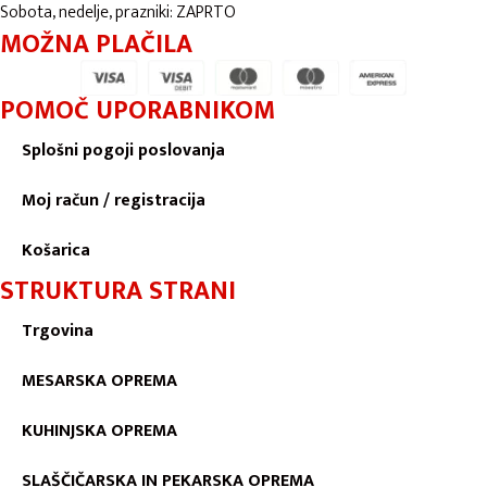
Sobota, nedelje, prazniki: ZAPRTO
MOŽNA PLAČILA
POMOČ UPORABNIKOM
Splošni pogoji poslovanja
Moj račun / registracija
Košarica
STRUKTURA STRANI
Trgovina
MESARSKA OPREMA
KUHINJSKA OPREMA
SLAŠČIČARSKA IN PEKARSKA OPREMA