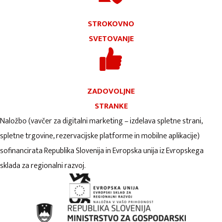
STROKOVNO
SVETOVANJE
ZADOVOLJNE
STRANKE
Naložbo (vavčer za digitalni marketing – izdelava spletne strani,
spletne trgovine, rezervacijske platforme in mobilne aplikacije)
sofinancirata Republika Slovenija in Evropska unija iz Evropskega
sklada za regionalni razvoj.