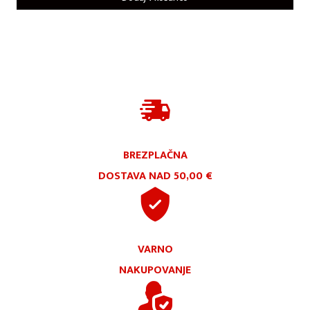
BREZPLAČNA
DOSTAVA NAD 50,00 €
VARNO
NAKUPOVANJE