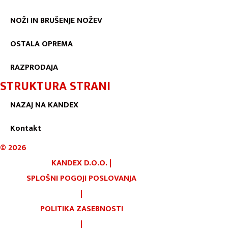
NOŽI IN BRUŠENJE NOŽEV
OSTALA OPREMA
RAZPRODAJA
STRUKTURA STRANI
NAZAJ NA KANDEX
Kontakt
©
2026
KANDEX D.O.O.
|
SPLOŠNI POGOJI POSLOVANJA
|
POLITIKA ZASEBNOSTI
|