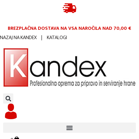
BREZPLAČNA DOSTAVA NA VSA NAROČILA
NAD 70,00 €
NAZAJ NA KANDEX
|
KATALOGI