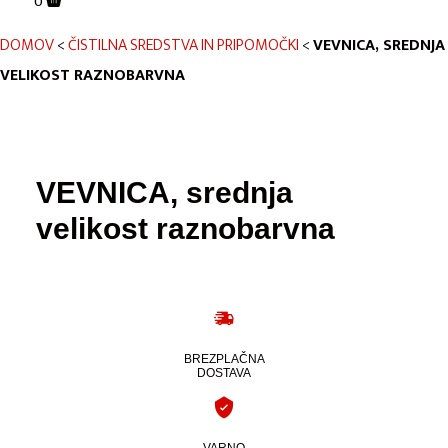
0
DOMOV
<
ČISTILNA SREDSTVA IN PRIPOMOČKI
<
VEVNICA, SREDNJA
VELIKOST RAZNOBARVNA
VEVNICA, srednja
velikost raznobarvna
BREZPLAČNA
DOSTAVA