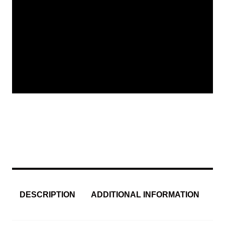
DESCRIPTION
ADDITIONAL INFORMATION