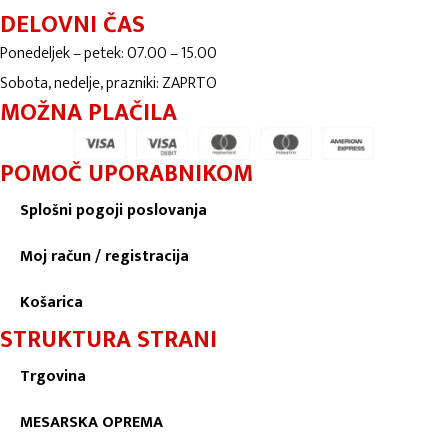
DELOVNI ČAS
Ponedeljek – petek: 07.00 – 15.00
Sobota, nedelje, prazniki: ZAPRTO
MOŽNA PLAČILA
POMOČ UPORABNIKOM
Splošni pogoji poslovanja
Moj račun / registracija
Košarica
STRUKTURA STRANI
Trgovina
MESARSKA OPREMA