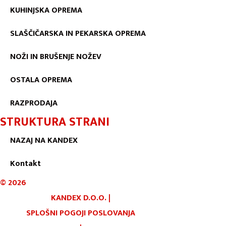
KUHINJSKA OPREMA
SLAŠČIČARSKA IN PEKARSKA OPREMA
NOŽI IN BRUŠENJE NOŽEV
OSTALA OPREMA
RAZPRODAJA
STRUKTURA STRANI
NAZAJ NA KANDEX
Kontakt
©
2026
KANDEX D.O.O.
|
SPLOŠNI POGOJI POSLOVANJA