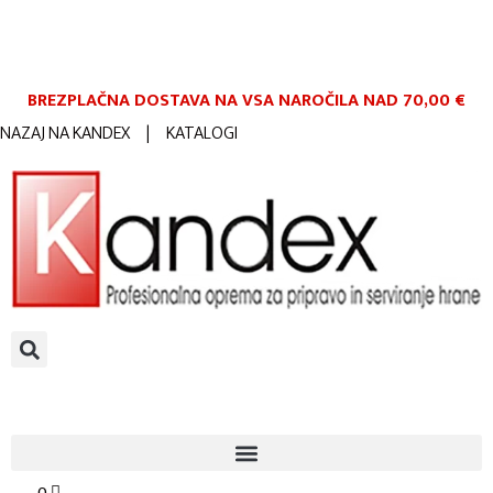
BREZPLAČNA DOSTAVA NA VSA NAROČILA
NAD 70,00 €
NAZAJ NA KANDEX
|
KATALOGI
0