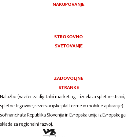
NAKUPOVANJE
STROKOVNO
SVETOVANJE
ZADOVOLJNE
STRANKE
Naložbo (vavčer za digitalni marketing – izdelava spletne strani,
spletne trgovine, rezervacijske platforme in mobilne aplikacije)
sofinancirata Republika Slovenija in Evropska unija iz Evropskega
sklada za regionalni razvoj.