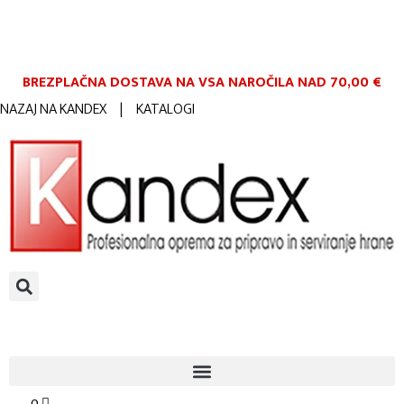
BREZPLAČNA DOSTAVA NA VSA NAROČILA
NAD 70,00 €
NAZAJ NA KANDEX
|
KATALOGI
0