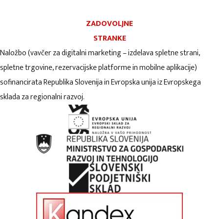
ZADOVOLJNE
STRANKE
Naložbo (vavčer za digitalni marketing – izdelava spletne strani,
spletne trgovine, rezervacijske platforme in mobilne aplikacije)
sofinancirata Republika Slovenija in Evropska unija iz Evropskega
sklada za regionalni razvoj.