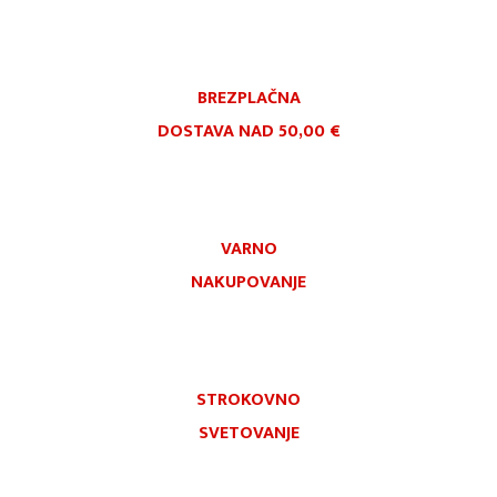
BREZPLAČNA
DOSTAVA NAD 50,00 €
VARNO
NAKUPOVANJE
STROKOVNO
SVETOVANJE