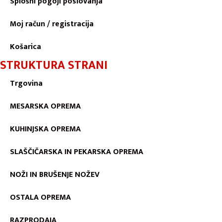
Splošni pogoji poslovanja
Moj račun / registracija
Košarica
STRUKTURA STRANI
Trgovina
MESARSKA OPREMA
KUHINJSKA OPREMA
SLAŠČIČARSKA IN PEKARSKA OPREMA
NOŽI IN BRUŠENJE NOŽEV
OSTALA OPREMA
RAZPRODAJA