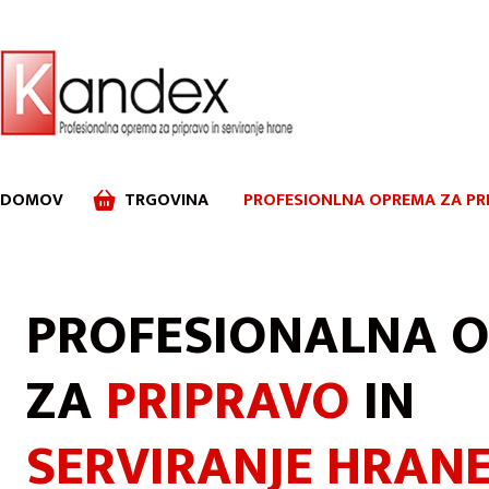
DOMOV
TRGOVINA
PROFESIONLNA OPREMA ZA PRI
PROFESIONALNA 
ZA
PRIPRAVO
IN
SERVIRANJE HRAN