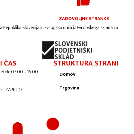
ZADOVOLJNE STRANKE
ta Republika Slovenija in Evropska unija iz Evropskega sklada za
I ČAS
STRUKTURA STRANI
petek: 07.00 – 15.00
Domov
Trgovina
niki: ZAPRTO