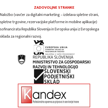
ZADOVOLJNE STRANKE
Naložbo (vavčer za digitalni marketing – izdelava spletne strani,
spletne trgovine, rezervacijske platforme in mobilne aplikacije)
sofinancirata Republika Slovenija in Evropska unija iz Evropskega
sklada za regionalni razvoj.